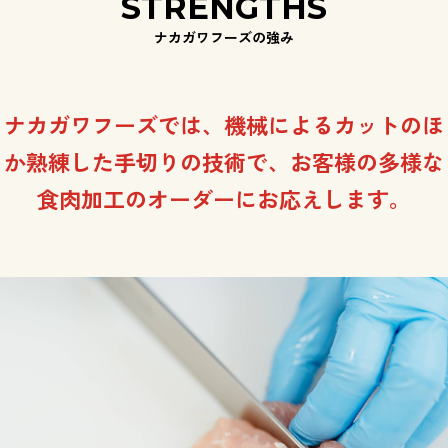
STRENGTHS
ナカガワフーズの強み
ナカガワフーズでは、機械によるカットのほ
か熟練した手切りの技術で、
お客様の多様な
食肉加工のオーダーにお応えします。