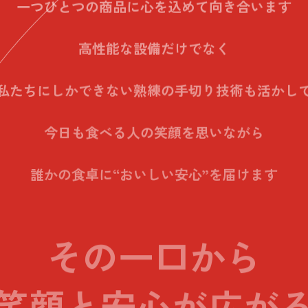
一つひとつの商品に心を込めて向き合います
高性能な設備だけでなく
私たちにしかできない
熟練の手切り技術も活かし
今日も食べる人の笑顔を思いながら
誰かの食卓に“おいしい安心”を届けます
その一口から
笑顔と安心が広が