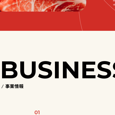
BUSINES
/ 事業情報
01