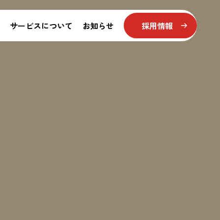
サービス
について
お知らせ
採用情報