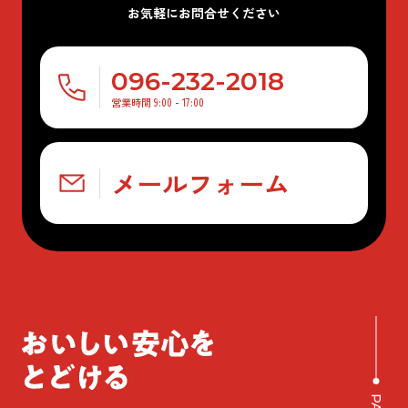
お気軽にお問合せください
096-232-2018
営業時間 9:00 - 17:00
メールフォーム