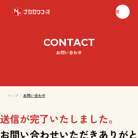
ナカガワフーズ
CONTACT
お問い合わせ
トップ
お問い合わせ
送信が完了いたしました。
お問い合わせいただきありがと