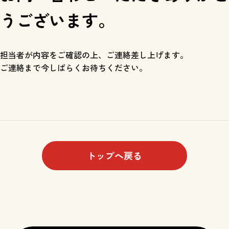
うございます。
担当者が内容をご確認の上、ご連絡差し上げます。
ご連絡まで今しばらくお待ちください。
トップへ戻る