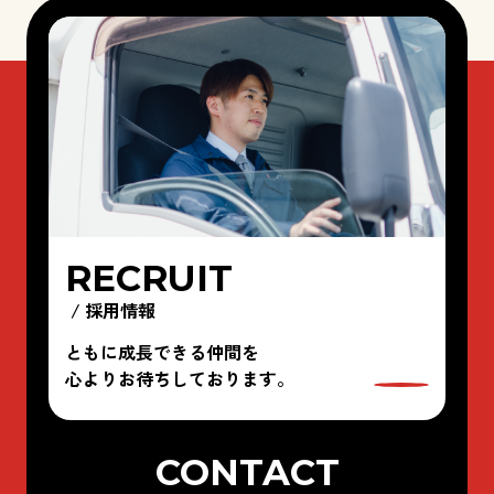
RECRUIT
/ 採用情報
ともに成長できる仲間を
心よりお待ちしております。
CONTACT